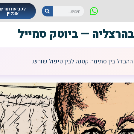
לקביעת תורים
אונליין
הרצליה — ביוטק סמייל
ההבדל בין סתימה קטנה לבין טיפול שורש.