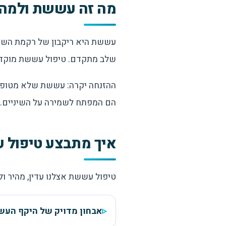
מה זה עששת ולמה 
עששת היא ריקבון של רקמת השן 
שלב מתקדם. טיפול עששת מוקדם 
ההזנחה יקרה: עששת שלא מטופלת 
הם המפתח לשמירה על השיניים.
איך מתבצע טיפול
טיפול עששת אצלנו עדין, מהיר ו
אבחון מדויק של היקף העש