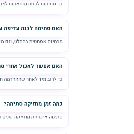
כן. סתימות לבנות מותאמות לצבע
האם סתימה לבנה עדיפה ע
מבחינה אסתטית בהחלט, וגם משמ
האם אפשר לאכול אחרי סת
כן, לרוב מיד לאחר שההרדמה ח
כמה זמן מחזיקה סתימה?
סתימה איכותית מחזיקה שנים רבו