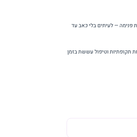
 פנימה — לעיתים בלי כאב עד
ת תקופתיות וטיפול עששת בזמן