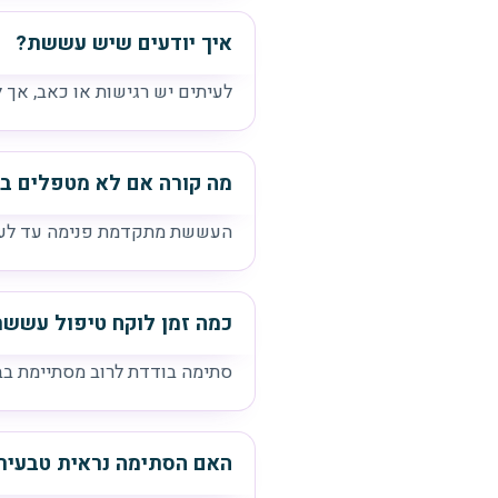
איך יודעים שיש עששת?
לעיתים יש רגישות או כאב, אך 
מה קורה אם לא מטפלים 
העששת מתקדמת פנימה עד לעצב, 
כמה זמן לוקח טיפול עשש
סתימה בודדת לרוב מסתיימת בב
האם הסתימה נראית טבעית