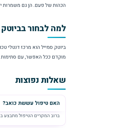
הכהות של פעם. הן גם משמרות י
למה לבחור בביוטק 
ביוטק סמייל הוא מרכז דנטלי טכ
מוקדם ככל האפשר, עם סתימות א
שאלות נפוצות
האם טיפול עששת כואב?
ברוב המקרים הטיפול מתבצע ב