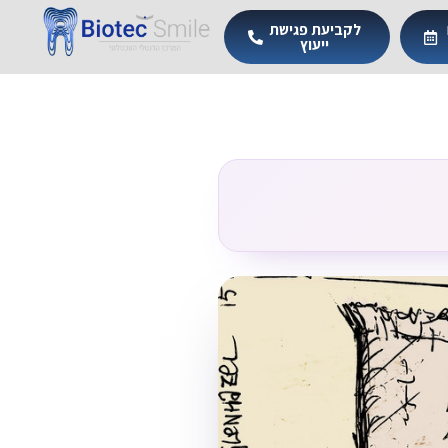
לקביעת פגישת
ייעוץ