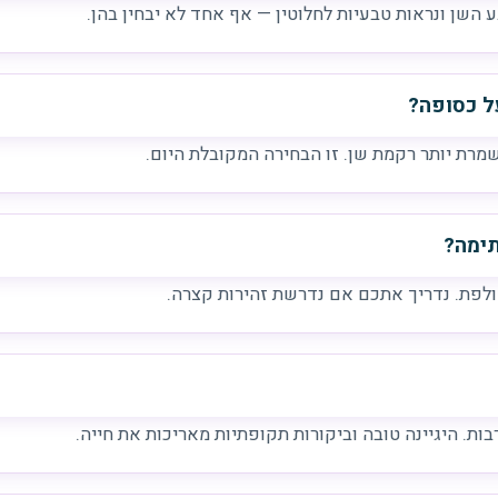
 השן ונראות טבעיות לחלוטין — אף אחד לא יבחין בהן.
ל כסופה?
רת יותר רקמת שן. זו הבחירה המקובלת היום.
ימה?
ולפת. נדריך אתכם אם נדרשת זהירות קצרה.
ת. היגיינה טובה וביקורות תקופתיות מאריכות את חייה.