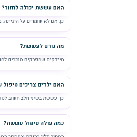
האם עששת יכולה לחזור?
כן, אם לא שומרים על היגיינה. 
מה גורם לעששת?
חיידקים שמפרקים סוכרים לחומ
האם ילדים צריכים טיפול
כן. עששת בשיני חלב חשוב לטפל
כמה עולה טיפול עששת?
המחיר תלוי בהיקף ובמספר הסת