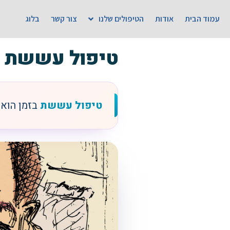
עמוד הבית
אודות
הטיפולים שלנו
צור קשר
בלוג
טיפול עששת ב
טיפול עששת
בזמן הוא 