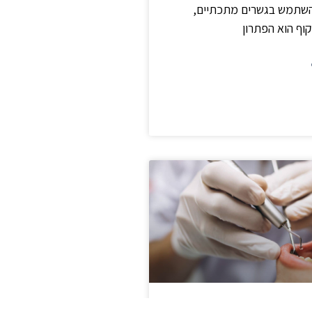
השתמש בגשרים מתכתיים,
קוף הוא הפתרון