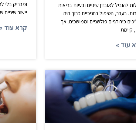
ומבריק בלי ל
ות להוביל לאובדן שיניים ובעיות בריאות
יישור שיניים ש
ות. בעבר, הטיפול בחניכיים כרוך היה
כים כירורגיים פולשניים וממושכים. אך
קרא עוד »
, קיימת
 עוד »