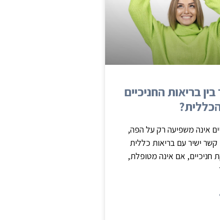
ין בריאות החניכיים
הכללית?
ים אינה משפיעה רק על הפה,
קשר ישיר עם בריאות כללית
 חניכיים, אם אינה מטופלת,