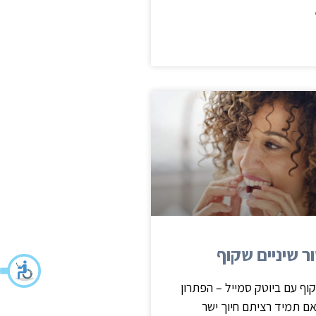
ר שיניים שקוף
קוף עם ביוטק סמייל – הפתרון
ם תמיד רציתם חיוך ישר