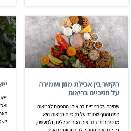
הקשר בין אכילת מזון ושמירה
ייש
על חניכיים בריאות
יישו
ואסת
שמירה על חניכיים בריאות: המפתח לבריאות
האחר
הפה והגוף שמירה על חניכיים בריאות היא
לשפר
מרכיב חיוני בבריאות הפה הכללית, ולמעשה,
גם לבריאות הגוף כולו. חניכיים בריאות