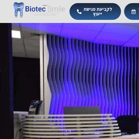
לקביעת פגישת
ייעוץ