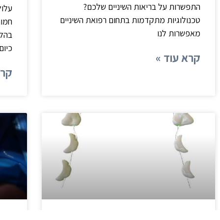
התפשרות על בריאות השיניים שלכם?
עלול
טכנולוגיות מתקדמות בתחום רפואת השיניים
חמור
מאפשרות לנו
בהלי
כיום
קרא עוד »
קרא