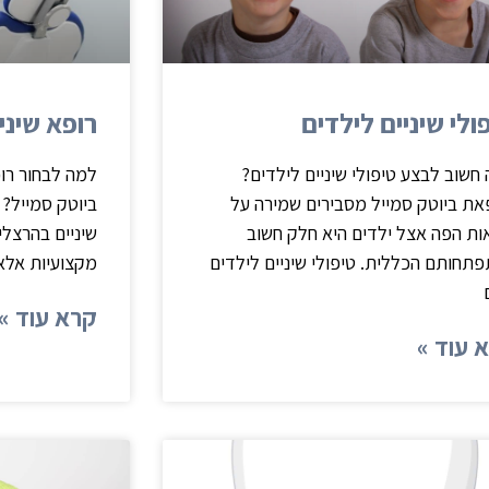
ולי שיניים לילדים
רופא שיני
חשוב לבצע טיפולי שיניים לילדים?
למה לבחור רו
ת ביוטק סמייל מסבירים שמירה על
ביוטק סמייל?
ות הפה אצל ילדים היא חלק חשוב
שיניים בהרצל
תחותם הכללית. טיפולי שיניים לילדים
מקצועיות אלא 
קרא עוד »
 עוד »