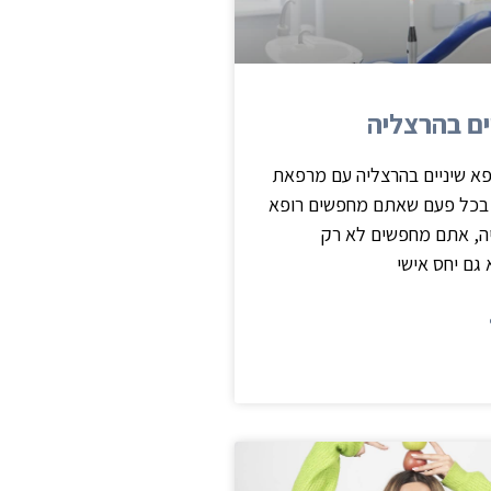
ים בהרצליה
פא שיניים בהרצליה עם מרפאת
 בכל פעם שאתם מחפשים רופא
יה, אתם מחפשים לא רק
גם יחס אישי