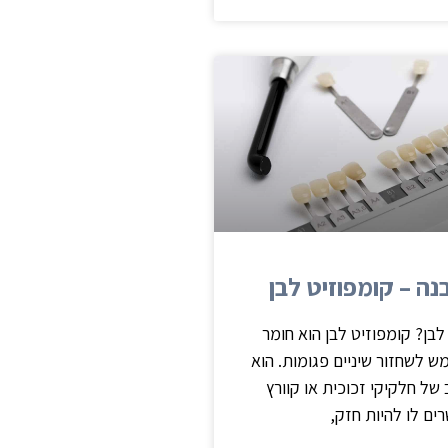
ה – קומפוזיט לבן
לבן? קומפוזיט לבן הוא חומר
לשחזור שיניים פגומות. הוא
של חלקיקי זכוכית או קוורץ
ם לו להיות חזק,