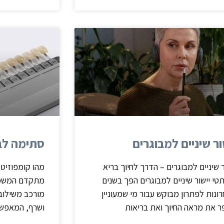
ור שיניים למבוגרים
סתימה לבנ
ר שיניים למבוגרים – הדרך לחיוך בריא
מהו קומפוזיט 
טי יישור שיניים למבוגרים הפך בשנים
מתקדם המשמש 
ונות לפתרון מבוקש עבור מי שמעוניין
מורכב משילוב 
 את מראה החיוך ואת בריאות
ושרף, המאפשרי