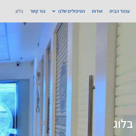
עמוד הבית
אודות
הטיפולים שלנו
צור קשר
בלוג
בלוג