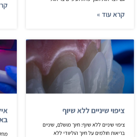
קרא
קרא עוד »
ציפוי שיניים ללא שיוף
איל
באמ
ציפוי שיניים ללא שיוף: חיוך מושלם, שיניים
בריאות חולמים על חיוך הוליוודי ללא
מחלו